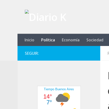
Saltar al contenido
Inicio
Política
Economía
Sociedad
SEGUIR: