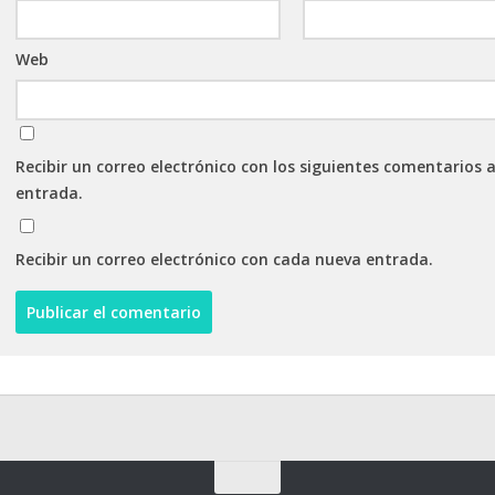
Web
Recibir un correo electrónico con los siguientes comentarios 
entrada.
Recibir un correo electrónico con cada nueva entrada.