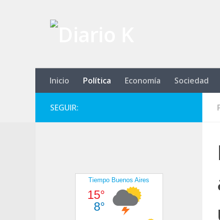
Saltar al contenido
Inicio
Política
Economía
Sociedad
SEGUIR: