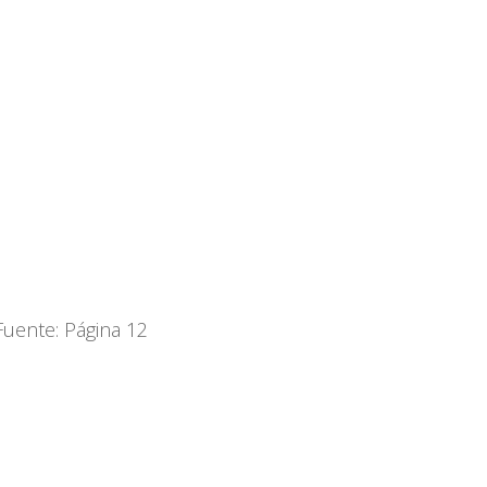
Fuente: Página 12