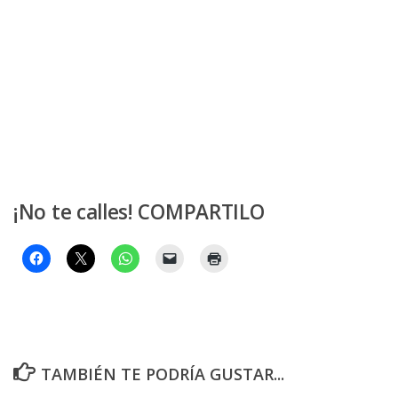
¡No te calles! COMPARTILO
TAMBIÉN TE PODRÍA GUSTAR...