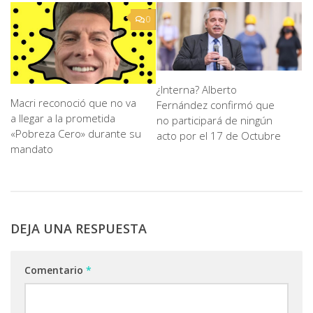
0
¿Interna? Alberto
Macri reconoció que no va
Fernández confirmó que
a llegar a la prometida
no participará de ningún
«Pobreza Cero» durante su
acto por el 17 de Octubre
mandato
DEJA UNA RESPUESTA
Comentario
*