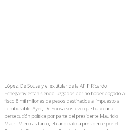
López, De Sousa y el ex titular de la AFIP Ricardo
Echegaray están siendo juzgados por no haber pagado al
fisco 8 mil millones de pesos destinados al impuesto al
combustible. Ayer, De Sousa sostuvo que hubo una
persecución política por parte del presidente Mauricio
Macri. Mientras tanto, el candidato a presidente por el