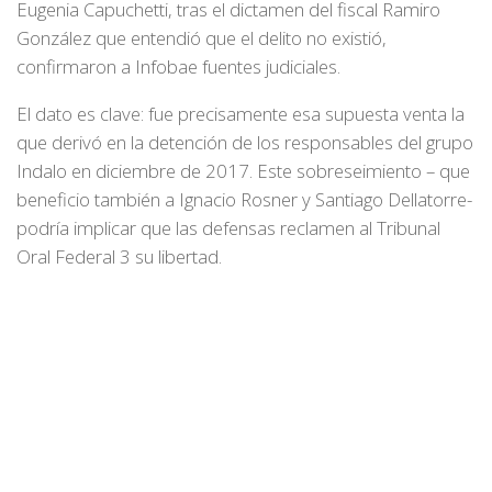
Eugenia Capuchetti, tras el dictamen del fiscal Ramiro
González que entendió que el delito no existió,
confirmaron a Infobae fuentes judiciales.
El dato es clave: fue precisamente esa supuesta venta la
que derivó en la detención de los responsables del grupo
Indalo en diciembre de 2017. Este sobreseimiento – que
beneficio también a Ignacio Rosner y Santiago Dellatorre-
podría implicar que las defensas reclamen al Tribunal
Oral Federal 3 su libertad.