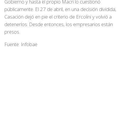
Gobierno y hasta el propio Macri lo cuestionó
públicamente. El 27 de abril, en una decisión dividida,
Casación dejó en pie el criterio de Ercolini y volvió a
detenerlos. Desde entonces, los empresarios están
presos.
Fuente: Infobae