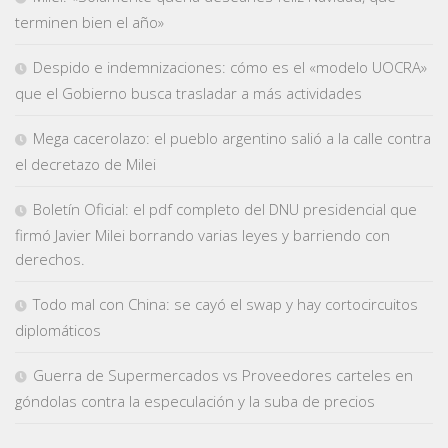
terminen bien el año»
Despido e indemnizaciones: cómo es el «modelo UOCRA»
que el Gobierno busca trasladar a más actividades
Mega cacerolazo: el pueblo argentino salió a la calle contra
el decretazo de Milei
Boletín Oficial: el pdf completo del DNU presidencial que
firmó Javier Milei borrando varias leyes y barriendo con
derechos.
Todo mal con China: se cayó el swap y hay cortocircuitos
diplomáticos
Guerra de Supermercados vs Proveedores carteles en
góndolas contra la especulación y la suba de precios