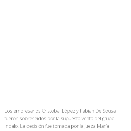
Los empresarios Cristobal López y Fabian De Sousa
fueron sobreseídos por la supuesta venta del grupo
Indalo. La decisión fue tomada por la jueza María