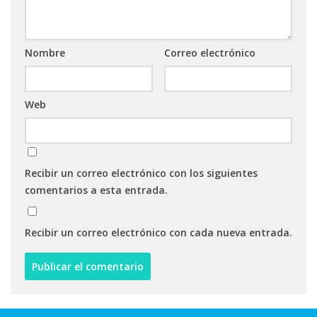
Nombre
Correo electrónico
Web
Recibir un correo electrónico con los siguientes
comentarios a esta entrada.
Recibir un correo electrónico con cada nueva entrada.