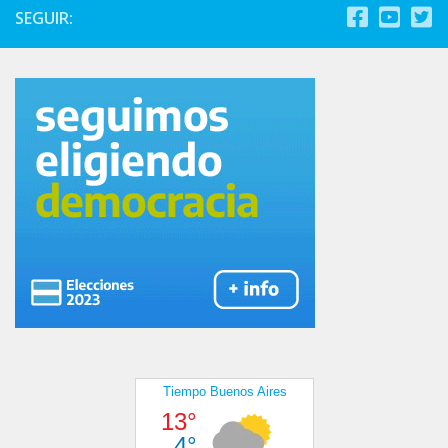
SEGUIR: