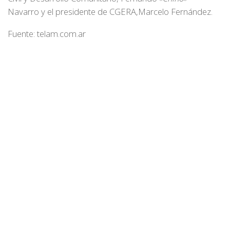
Navarro y el presidente de CGERA,Marcelo Fernández.
Fuente: telam.com.ar