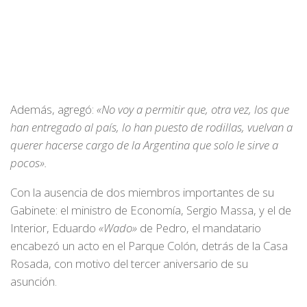
Además, agregó:
«No voy a permitir que, otra vez, los que
han entregado al país, lo han puesto de rodillas, vuelvan a
querer hacerse cargo de la Argentina que solo le sirve a
pocos».
Con la ausencia de dos miembros importantes de su
Gabinete: el ministro de Economía, Sergio Massa, y el de
Interior, Eduardo
«Wado»
de Pedro, el mandatario
encabezó un acto en el Parque Colón, detrás de la Casa
Rosada, con motivo del tercer aniversario de su
asunción.