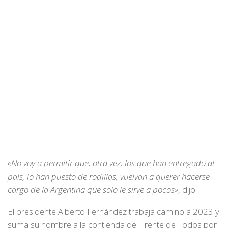
«No voy a permitir que, otra vez, los que han entregado al
país, lo han puesto de rodillas, vuelvan a querer hacerse
cargo de la Argentina que solo le sirve a pocos»
, dijo.
El presidente Alberto Fernández trabaja camino a 2023 y
suma su nombre a la contienda del Frente de Todos por