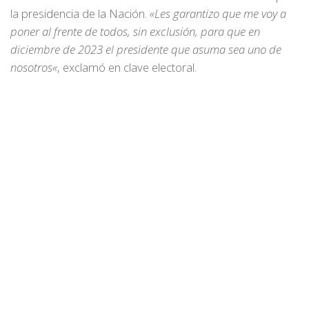
la presidencia de la Nación.
«Les garantizo que me voy a
poner al frente de todos, sin exclusión, para que en
diciembre de 2023 el presidente que asuma sea uno de
nosotros«
, exclamó en clave electoral.