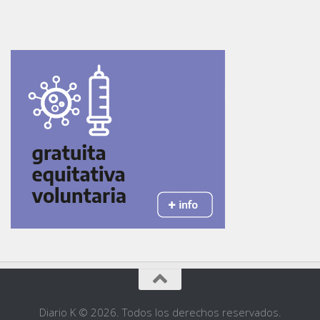
Diario K © 2026. Todos los derechos reservados.