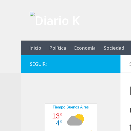
Saltar al contenido
Inicio
Política
Economía
Sociedad
SEGUIR: