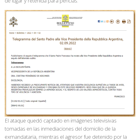
de lugar y retenida para pericias.
El ataque quedó captado en imágenes televisivas
tomadas en las inmediaciones del domicilio de la
exmandataria, mientras el agresor fue detenido por la