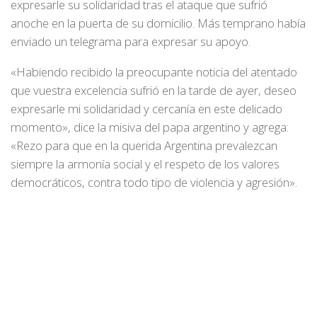
expresarle su solidaridad tras el ataque que sufrió
anoche en la puerta de su domicilio. Más temprano había
enviado un telegrama para expresar su apoyo.
«Habiendo recibido la preocupante noticia del atentado
que vuestra excelencia sufrió en la tarde de ayer, deseo
expresarle mi solidaridad y cercanía en este delicado
momento», dice la misiva del papa argentino y agrega:
«Rezo para que en la querida Argentina prevalezcan
siempre la armonía social y el respeto de los valores
democráticos, contra todo tipo de violencia y agresión».