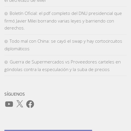
Boletín Oficial: el pdf completo del DNU presidencial que
firmó Javier Milei borrando varias leyes y barriendo con
derechos.
Todo mal con China: se cayó el swap y hay cortocircuitos
diplomáticos
Guerra de Supermercados vs Proveedores carteles en
góndolas contra la especulación y la suba de precios
SÍGUENOS
YouTube
X
Facebook