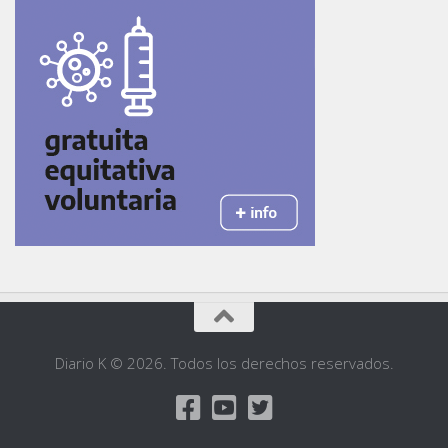
Diario K © 2026. Todos los derechos reservados.