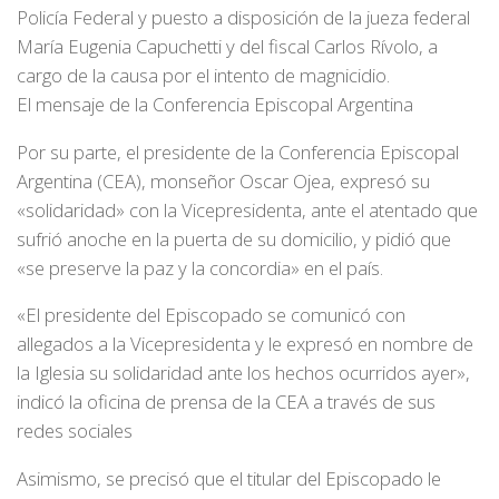
Policía Federal y puesto a disposición de la jueza federal
María Eugenia Capuchetti y del fiscal Carlos Rívolo, a
cargo de la causa por el intento de magnicidio.
El mensaje de la Conferencia Episcopal Argentina
Por su parte, el presidente de la Conferencia Episcopal
Argentina (CEA), monseñor Oscar Ojea, expresó su
«solidaridad» con la Vicepresidenta, ante el atentado que
sufrió anoche en la puerta de su domicilio, y pidió que
«se preserve la paz y la concordia» en el país.
«El presidente del Episcopado se comunicó con
allegados a la Vicepresidenta y le expresó en nombre de
la Iglesia su solidaridad ante los hechos ocurridos ayer»,
indicó la oficina de prensa de la CEA a través de sus
redes sociales
Asimismo, se precisó que el titular del Episcopado le