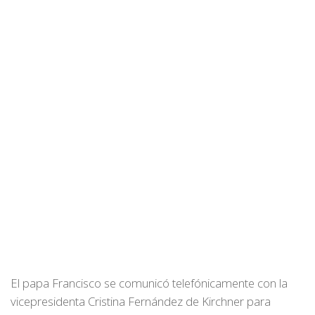
El papa Francisco se comunicó telefónicamente con la
vicepresidenta Cristina Fernández de Kirchner para