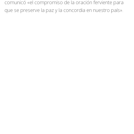
comunicó «el compromiso de la oración ferviente para
que se preserve la paz y la concordia en nuestro país».