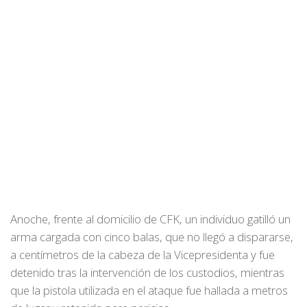
Anoche, frente al domicilio de CFK, un individuo gatilló un
arma cargada con cinco balas, que no llegó a dispararse,
a centímetros de la cabeza de la Vicepresidenta y fue
detenido tras la intervención de los custodios, mientras
que la pistola utilizada en el ataque fue hallada a metros