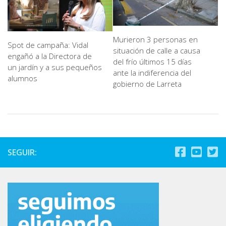
Murieron 3 personas en
Spot de campaña: Vidal
situación de calle a causa
engañó a la Directora de
del frío últimos 15 días
un jardín y a sus pequeños
ante la indiferencia del
alumnos
gobierno de Larreta
SEGUIR: