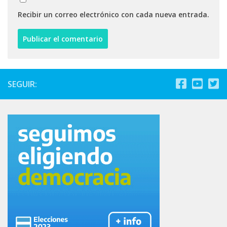
Recibir un correo electrónico con cada nueva entrada.
SEGUIR: