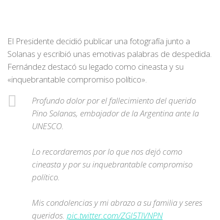
El Presidente decidió publicar una fotografía junto a
Solanas y escribió unas emotivas palabras de despedida.
Fernández destacó su legado como cineasta y su
«inquebrantable compromiso político».
Profundo dolor por el fallecimiento del querido
Pino Solanas, embajador de la Argentina ante la
UNESCO.
Lo recordaremos por lo que nos dejó como
cineasta y por su inquebrantable compromiso
político.
Mis condolencias y mi abrazo a su familia y seres
queridos.
pic.twitter.com/ZGl5TIVNPN