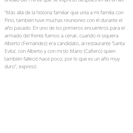
“Más allá de la historia familiar que unía a mi familia con
Pino, también tuve muchas reuniones con él durante el
año pasado. En uno de los primeros encuentros para el
armado del frente fuimos a cenar, cuando ni siquiera
Alberto (Fernández) era candidato, al restaurante ‘Santa
Evita’, con Alberto y con mi tío Mario (Cafiero) quien
también falleció hace poco, por lo que es un año muy
duro”, expresó.