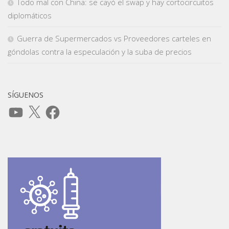
Todo mal con China: se cayó el swap y hay cortocircuitos
diplomáticos
Guerra de Supermercados vs Proveedores carteles en
góndolas contra la especulación y la suba de precios
SÍGUENOS
YouTube
X
Facebook