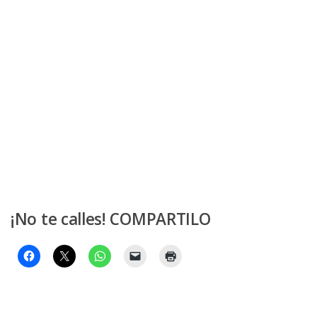
¡No te calles! COMPARTILO