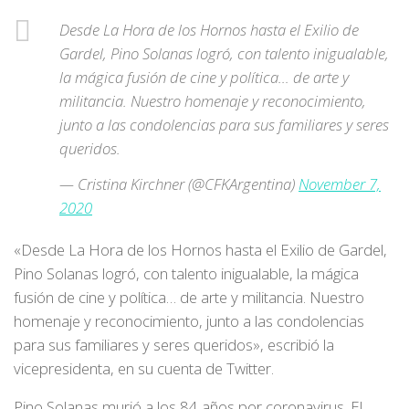
Desde La Hora de los Hornos hasta el Exilio de
Gardel, Pino Solanas logró, con talento inigualable,
la mágica fusión de cine y política… de arte y
militancia. Nuestro homenaje y reconocimiento,
junto a las condolencias para sus familiares y seres
queridos.
— Cristina Kirchner (@CFKArgentina)
November 7,
2020
«Desde La Hora de los Hornos hasta el Exilio de Gardel,
Pino Solanas logró, con talento inigualable, la mágica
fusión de cine y política… de arte y militancia. Nuestro
homenaje y reconocimiento, junto a las condolencias
para sus familiares y seres queridos», escribió la
vicepresidenta, en su cuenta de Twitter.
Pino Solanas murió a los 84 años por coronavirus. El