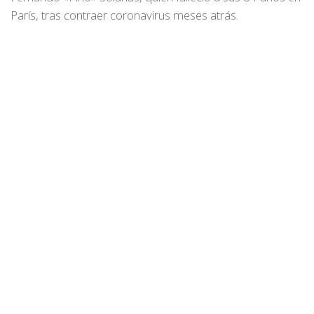
París, tras contraer coronavirus meses atrás.