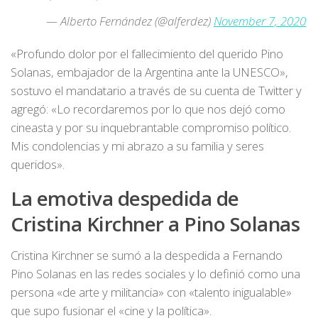
— Alberto Fernández (@alferdez)
November 7, 2020
«Profundo dolor por el fallecimiento del querido Pino
Solanas, embajador de la Argentina ante la UNESCO»,
sostuvo el mandatario a través de su cuenta de Twitter y
agregó: «Lo recordaremos por lo que nos dejó como
cineasta y por su inquebrantable compromiso político.
Mis condolencias y mi abrazo a su familia y seres
queridos».
La emotiva despedida de
Cristina Kirchner a Pino Solanas
Cristina Kirchner se sumó a la despedida a Fernando
Pino Solanas en las redes sociales y lo definió como una
persona «de arte y militancia» con «talento inigualable»
que supo fusionar el «cine y la política».