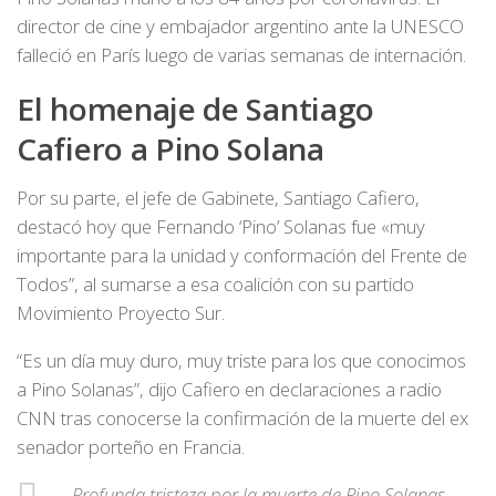
director de cine y embajador argentino ante la UNESCO
falleció en París luego de varias semanas de internación.
El homenaje de Santiago
Cafiero a Pino Solana
Por su parte, el jefe de Gabinete, Santiago Cafiero,
destacó hoy que Fernando ‘Pino’ Solanas fue «muy
importante para la unidad y conformación del Frente de
Todos”, al sumarse a esa coalición con su partido
Movimiento Proyecto Sur.
“Es un día muy duro, muy triste para los que conocimos
a Pino Solanas”, dijo Cafiero en declaraciones a radio
CNN tras conocerse la confirmación de la muerte del ex
senador porteño en Francia.
Profunda tristeza por la muerte de Pino Solanas.