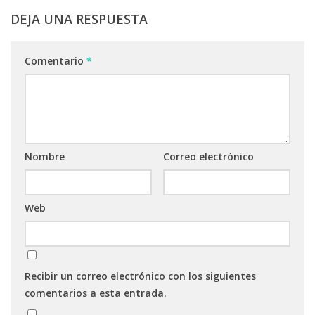
DEJA UNA RESPUESTA
Comentario
*
Nombre
Correo electrónico
Web
Recibir un correo electrónico con los siguientes
comentarios a esta entrada.