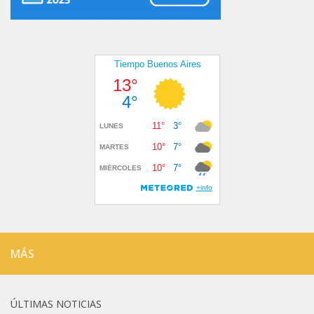
MÁS
ÚLTIMAS NOTICIAS