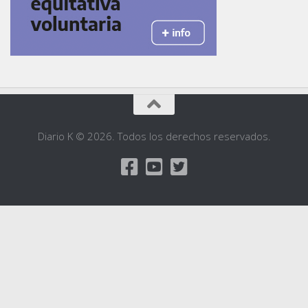
Diario K © 2026. Todos los derechos reservados.