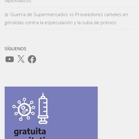
diplomáticos
Guerra de Supermercados vs Proveedores carteles en
góndolas contra la especulación y la suba de precios
SÍGUENOS
YouTube
X
Facebook