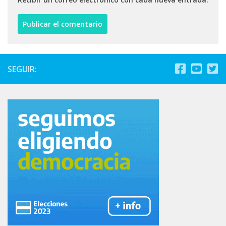
SEGUIR: