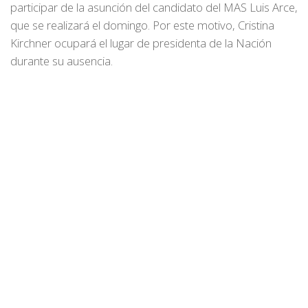
participar de la asunción del candidato del MAS Luis Arce,
que se realizará el domingo. Por este motivo, Cristina
Kirchner ocupará el lugar de presidenta de la Nación
durante su ausencia.