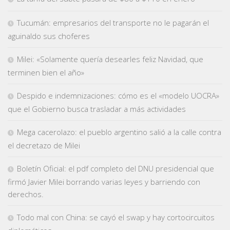
Tucumán: empresarios del transporte no le pagarán el
aguinaldo sus choferes
Milei: «Solamente quería desearles feliz Navidad, que
terminen bien el año»
Despido e indemnizaciones: cómo es el «modelo UOCRA»
que el Gobierno busca trasladar a más actividades
Mega cacerolazo: el pueblo argentino salió a la calle contra
el decretazo de Milei
Boletín Oficial: el pdf completo del DNU presidencial que
firmó Javier Milei borrando varias leyes y barriendo con
derechos.
Todo mal con China: se cayó el swap y hay cortocircuitos