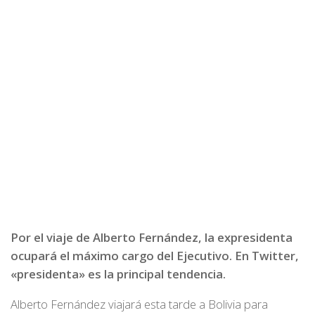
Por el viaje de Alberto Fernández, la expresidenta
ocupará el máximo cargo del Ejecutivo. En Twitter,
«presidenta» es la principal tendencia.
Alberto Fernández viajará esta tarde a Bolivia para