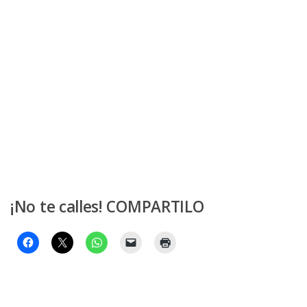
¡No te calles! COMPARTILO