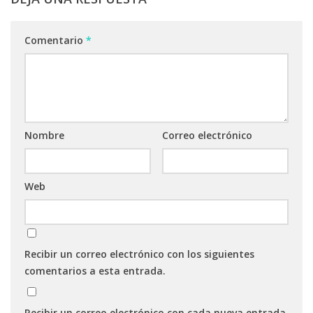
Comentario
*
Nombre
Correo electrónico
Web
Recibir un correo electrónico con los siguientes
comentarios a esta entrada.
Recibir un correo electrónico con cada nueva entrada.