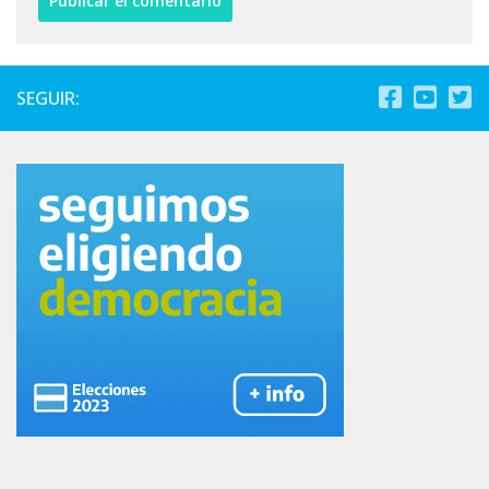
SEGUIR: