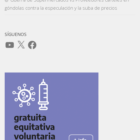
góndolas contra la especulación y la suba de precios
SÍGUENOS
YouTube
X
Facebook