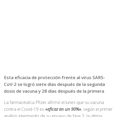
Esta eficacia de protección frente al virus SARS-
CoV-2 se logró siete días después de la segunda
dosis de vacuna y 28 días después de la primera
La farmacéutica Pfizer afirmó el lunes que su vacuna
contra el Covid-19 es
«eficaz en un 90%»
, según el primer
análisis intermedio de su ensayo de fase 3, la última