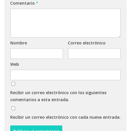
Comentario
*
Nombre
Correo electrónico
Web
Recibir un correo electrónico con los siguientes
comentarios a esta entrada.
Recibir un correo electrónico con cada nueva entrada.