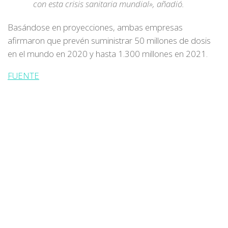
con esta crisis sanitaria mundial», añadió.
Basándose en proyecciones, ambas empresas
afirmaron que prevén suministrar 50 millones de dosis
en el mundo en 2020 y hasta 1.300 millones en 2021.
FUENTE