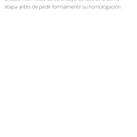
etapa antes de pedir formalmente su homologación.