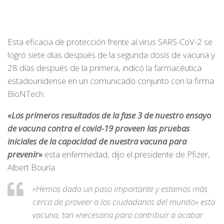
Esta eficacia de protección frente al virus SARS-CoV-2 se
logró siete días después de la segunda dosis de vacuna y
28 días después de la primera, indicó la farmacéutica
estadounidense en un comunicado conjunto con la firma
BioNTech.
«Los primeros resultados de la fase 3 de nuestro ensayo
de vacuna contra el covid-19 proveen las pruebas
iniciales de la capacidad de nuestra vacuna para
prevenir»
esta enfermedad, dijo el presidente de Pfizer,
Albert Bourla.
«Hemos dado un paso importante y estamos más
cerca de proveer a los ciudadanos del mundo» esta
vacuna, tan «necesaria para contribuir a acabar