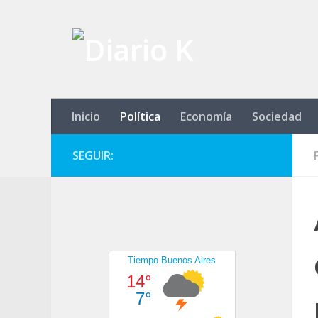
Saltar al contenido
Inicio
Política
Economía
Sociedad
SEGUIR: