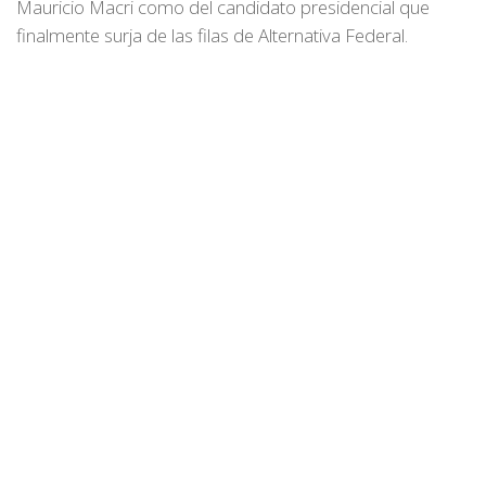
Mauricio Macri como del candidato presidencial que
finalmente surja de las filas de Alternativa Federal.