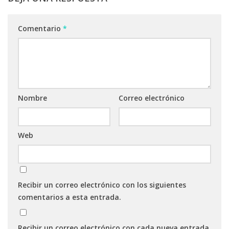
Comentario
*
Nombre
Correo electrónico
Web
Recibir un correo electrónico con los siguientes
comentarios a esta entrada.
Recibir un correo electrónico con cada nueva entrada.