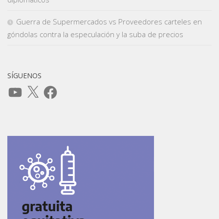
Guerra de Supermercados vs Proveedores carteles en
góndolas contra la especulación y la suba de precios
SÍGUENOS
YouTube
X
Facebook