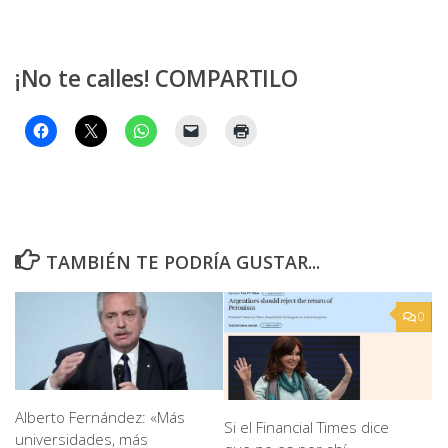
¡No te calles! COMPARTILO
TAMBIÉN TE PODRÍA GUSTAR...
0
Alberto Fernández: «Más
Si el Financial Times dice
universidades, más