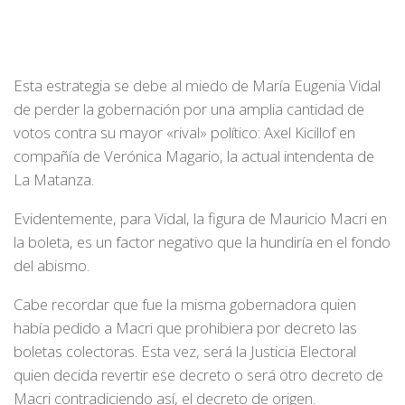
Esta estrategia se debe al miedo de María Eugenia Vidal
de perder la gobernación por una amplia cantidad de
votos contra su mayor «rival» político: Axel Kicillof en
compañía de Verónica Magario, la actual intendenta de
La Matanza.
Evidentemente, para Vidal, la figura de Mauricio Macri en
la boleta, es un factor negativo que la hundiría en el fondo
del abismo.
Cabe recordar que fue la misma gobernadora quien
había pedido a Macri que prohibiera por decreto las
boletas colectoras. Esta vez, será la Justicia Electoral
quien decida revertir ese decreto o será otro decreto de
Macri contradiciendo así, el decreto de origen.