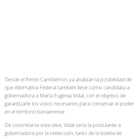
Desde el frente Cambiemos ya analizan la posibilidad de
que Alternativa Federal también lleve como candidata a
gobernadora a María Eugenia Vidal, con el objetivo de
garantizarle los votos necesarios para conservar el poder
en el territorio bonaerense.
De concretarse esta idea, Vidal sería la postulante a
gobernadora por la reelección, tanto de la boleta de