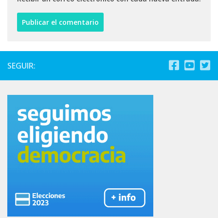
SEGUIR: